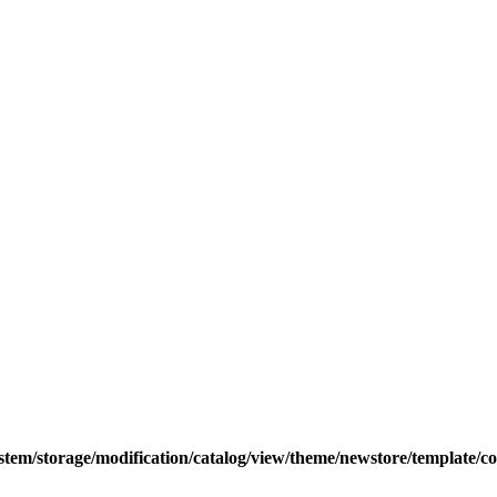
tem/storage/modification/catalog/view/theme/newstore/template/