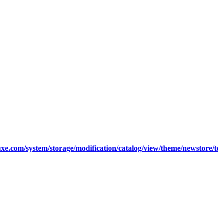
xe.com/system/storage/modification/catalog/view/theme/newstore/