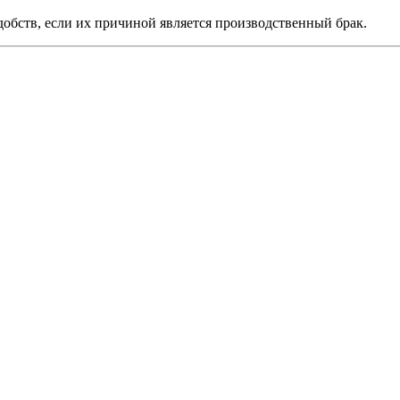
обств, если их причиной является производственный брак.