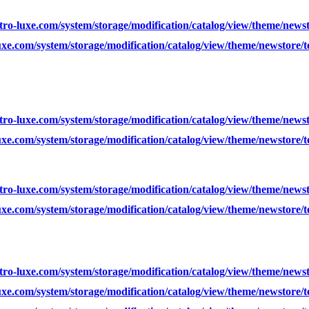
ro-luxe.com/system/storage/modification/catalog/view/theme/news
xe.com/system/storage/modification/catalog/view/theme/newstore/
ro-luxe.com/system/storage/modification/catalog/view/theme/news
xe.com/system/storage/modification/catalog/view/theme/newstore/
ro-luxe.com/system/storage/modification/catalog/view/theme/news
xe.com/system/storage/modification/catalog/view/theme/newstore/
ro-luxe.com/system/storage/modification/catalog/view/theme/news
xe.com/system/storage/modification/catalog/view/theme/newstore/