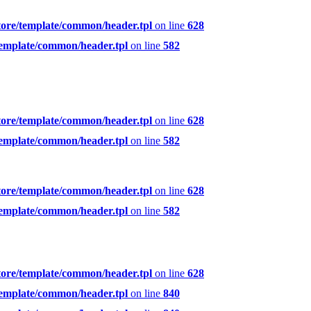
tore/template/common/header.tpl
on line
628
template/common/header.tpl
on line
582
tore/template/common/header.tpl
on line
628
template/common/header.tpl
on line
582
tore/template/common/header.tpl
on line
628
template/common/header.tpl
on line
582
tore/template/common/header.tpl
on line
628
template/common/header.tpl
on line
840