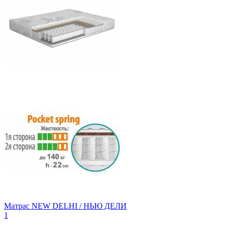
Матрас NEW DELHI / НЬЮ ДЕЛИ
1