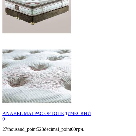
ANABEL МАТРАС ОРТОПЕДИЧЕСКИЙ
0
27thousand_point523decimal_point00грн.