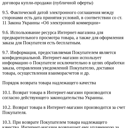
договора купли-продажи (публичной оферты)
9.5. Фактической датой электронного соглашения между
сторонами есть дата принятия условий, в соответствии со ст.
11 Закона Украины «Об электронной коммерции»
9.6. Использование ресурса Интернет-магазина для
предварительного просмотра товара, а также для оформления
заказа для Покупателя есть бесплатным.
9.7. Информация, предоставляемая Покупателем является
конфиденциальной. Интернет-магазин использует
информацию о Покупателе исключительно в целях обработки
заказа, отправления уведомлений Покупателю, доставки
товара, осуществления взаиморасчетов и др.
Порядок возврата товара надлежащего качества
10.1. Возврат товара в Интернет-магазин производится
согласно действующего законодательства Украины.
10.2. Возврат товара в Интернет-магазин производится за счет
Покупателя.
10.3. При возврате Покупателем товара надлежащего
качества, Интернет-магазин возвращает ему уплаченную за