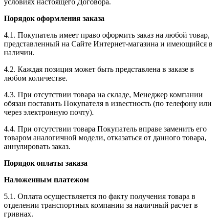
условиях настоящего Договора.
Порядок оформления заказа
4.1. Покупатель имеет право оформить заказ на любой товар,
представленный на Сайте Интернет-магазина и имеющийся в
наличии.
4.2. Каждая позиция может быть представлена в заказе в
любом количестве.
4.3. При отсутствии товара на складе, Менеджер компании
обязан поставить Покупателя в известность (по телефону или
через электронную почту).
4.4. При отсутствии товара Покупатель вправе заменить его
товаром аналогичной модели, отказаться от данного товара,
аннулировать заказ.
Порядок оплаты заказа
Наложенным платежом
5.1. Оплата осуществляется по факту получения товара в
отделении транспортных компании за наличный расчет в
гривнах.