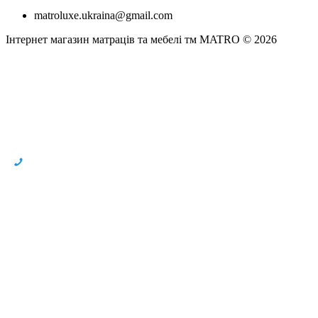
matroluxe.ukraina@gmail.com
Інтернет магазин матраців та мебелі тм MATRO © 2026