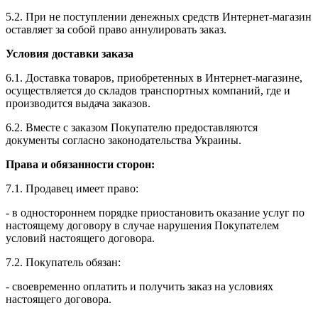
5.2. При не поступлении денежных средств Интернет-магазин
оставляет за собой право аннулировать заказ.
Условия доставки заказа
6.1. Доставка товаров, приобретенных в Интернет-магазине,
осуществляется до складов транспортных компаний, где и
производится выдача заказов.
6.2. Вместе с заказом Покупателю предоставляются
документы согласно законодательства Украины.
Права и обязанности сторон:
7.1. Продавец имеет право:
- в одностороннем порядке приостановить оказание услуг по
настоящему договору в случае нарушения Покупателем
условий настоящего договора.
7.2. Покупатель обязан:
- своевременно оплатить и получить заказ на условиях
настоящего договора.