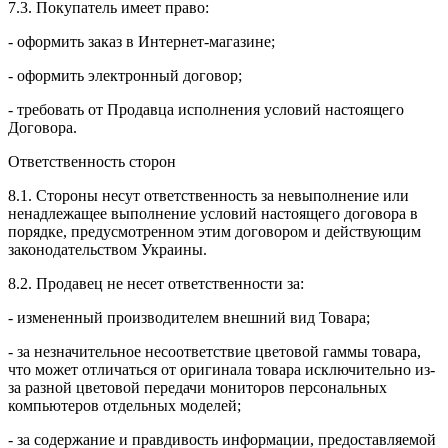
7.3. Покупатель имеет право:
- оформить заказ в Интернет-магазине;
- оформить электронный договор;
- требовать от Продавца исполнения условий настоящего
Договора.
Ответственность сторон
8.1. Стороны несут ответственность за невыполнение или
ненадлежащее выполнение условий настоящего договора в
порядке, предусмотренном этим договором и действующим
законодательством Украины.
8.2. Продавец не несет ответственности за:
- измененный производителем внешний вид Товара;
- за незначительное несоответствие цветовой гаммы товара,
что может отличаться от оригинала товара исключительно из-
за разной цветовой передачи мониторов персональных
компьютеров отдельных моделей;
- за содержание и правдивость информации, предоставляемой