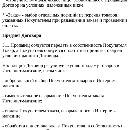
Договор на условиях, изложенных ниже.
* «Заказ» - выбор отдельных позиций из перечня товаров,
указанных Покупателем при размещении заказа и проведении
оплаты.
Предмет Договора
3.1. Продавец обязуется передать в собственность Покупателя
Товар, а Покупатель обязуется оплатить и принять Товар на
условиях данного Договора.
Настоящий Договор регулирует куплю-продажу товаров в
Интернет-магазине, в том числе:
- добровольный выбор Покупателем товаров в Интернет-
магазине;
- самостоятельное оформление Покупателем заказа в
Интернет-магазине;
- оплата Покупателем заказа, оформленного в Интернет-
магазине;
- обработка и доставка заказа Покупателю в собственность на