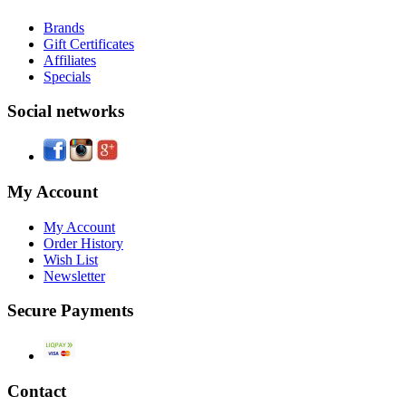
Brands
Gift Certificates
Affiliates
Specials
Social networks
My Account
My Account
Order History
Wish List
Newsletter
Secure Payments
Contact