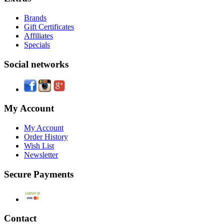
Brands
Gift Certificates
Affiliates
Specials
Social networks
My Account
My Account
Order History
Wish List
Newsletter
Secure Payments
Contact