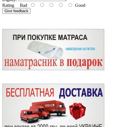
Rating
Bad
Good
Give feedback