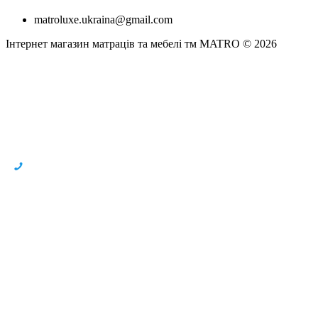
matroluxe.ukraina@gmail.com
Інтернет магазин матраців та мебелі тм MATRO © 2026