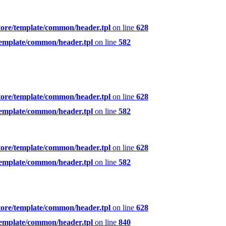
tore/template/common/header.tpl
on line
628
template/common/header.tpl
on line
582
tore/template/common/header.tpl
on line
628
template/common/header.tpl
on line
582
tore/template/common/header.tpl
on line
628
template/common/header.tpl
on line
582
tore/template/common/header.tpl
on line
628
template/common/header.tpl
on line
840