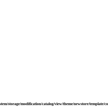
tem/storage/modification/catalog/view/theme/newstore/template/