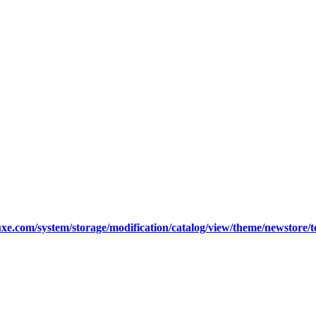
xe.com/system/storage/modification/catalog/view/theme/newstore/