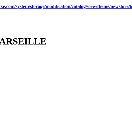
xe.com/system/storage/modification/catalog/view/theme/newstore/
MARSEILLE