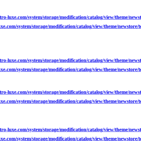
ro-luxe.com/system/storage/modification/catalog/view/theme/news
xe.com/system/storage/modification/catalog/view/theme/newstore/
ro-luxe.com/system/storage/modification/catalog/view/theme/news
xe.com/system/storage/modification/catalog/view/theme/newstore/
ro-luxe.com/system/storage/modification/catalog/view/theme/news
xe.com/system/storage/modification/catalog/view/theme/newstore/
ro-luxe.com/system/storage/modification/catalog/view/theme/news
xe.com/system/storage/modification/catalog/view/theme/newstore/