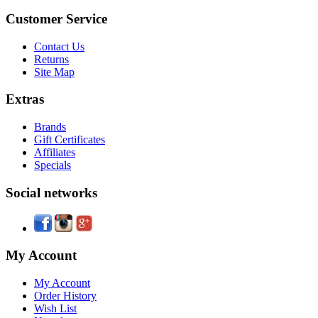
Customer Service
Contact Us
Returns
Site Map
Extras
Brands
Gift Certificates
Affiliates
Specials
Social networks
My Account
My Account
Order History
Wish List