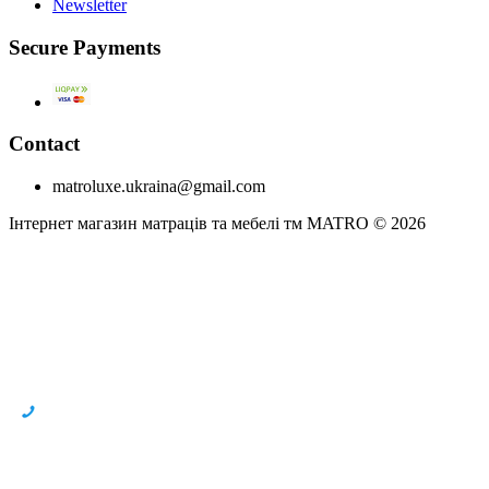
Newsletter
Secure Payments
Contact
matroluxe.ukraina@gmail.com
Інтернет магазин матраців та мебелі тм MATRO © 2026