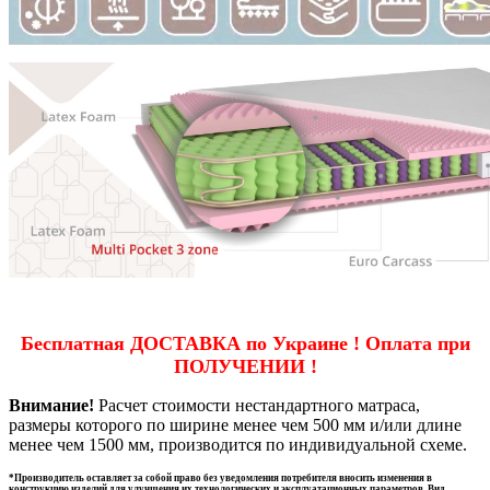
Бесплатная ДОСТАВКА по Украине ! Оплата при
ПОЛУЧЕНИИ !
Внимание!
Расчет стоимости нестандартного матраса,
размеры которого по ширине менее чем 500 мм и/или длине
менее чем 1500 мм, производится по индивидуальной схеме.
*Производитель оставляет за собой право без уведомления потребителя вносить изменения в
конструкцию изделий для улучшения их технологических и эксплуатационных параметров. Вид