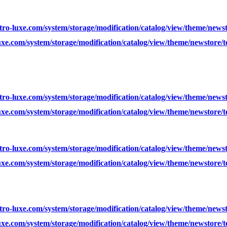
ro-luxe.com/system/storage/modification/catalog/view/theme/news
xe.com/system/storage/modification/catalog/view/theme/newstore/
ro-luxe.com/system/storage/modification/catalog/view/theme/news
xe.com/system/storage/modification/catalog/view/theme/newstore/
ro-luxe.com/system/storage/modification/catalog/view/theme/news
xe.com/system/storage/modification/catalog/view/theme/newstore/
ro-luxe.com/system/storage/modification/catalog/view/theme/news
xe.com/system/storage/modification/catalog/view/theme/newstore/