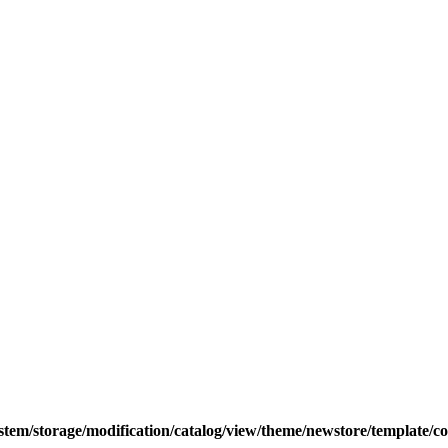
tem/storage/modification/catalog/view/theme/newstore/template/