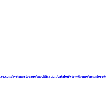
xe.com/system/storage/modification/catalog/view/theme/newstore/