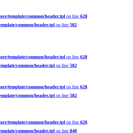
tore/template/common/header.tpl
on line
628
template/common/header.tpl
on line
582
tore/template/common/header.tpl
on line
628
template/common/header.tpl
on line
582
tore/template/common/header.tpl
on line
628
template/common/header.tpl
on line
582
tore/template/common/header.tpl
on line
628
template/common/header.tpl
on line
840