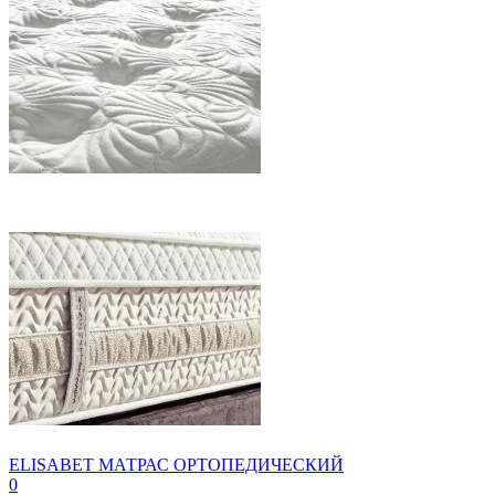
ELISABET МАТРАС ОРТОПЕДИЧЕСКИЙ
0