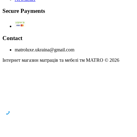
Secure Payments
Contact
matroluxe.ukraina@gmail.com
Інтернет магазин матраців та мебелі тм MATRO © 2026