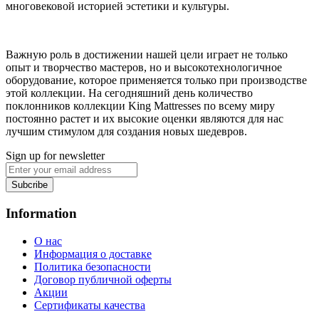
многовековой историей эстетики и культуры.
Важную роль в достижении нашей цели играет не только
опыт и творчество мастеров, но и высокотехнологичное
оборудование, которое применяется только при производстве
этой коллекции. На сегодняшний день количество
поклонников коллекции King Mattresses по всему миру
постоянно растет и их высокие оценки являются для нас
лучшим стимулом для создания новых шедевров.
Sign up for newsletter
Subcribe
Information
О нас
Информация о доставке
Политика безопасности
Договор публичной оферты
Акции
Сертификаты качества