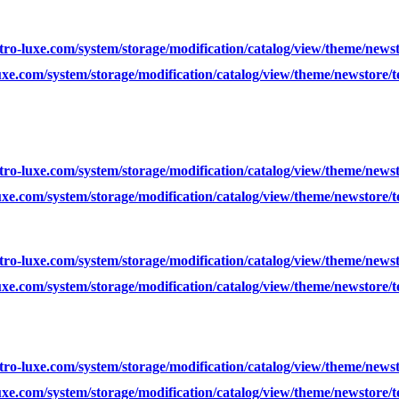
ro-luxe.com/system/storage/modification/catalog/view/theme/news
xe.com/system/storage/modification/catalog/view/theme/newstore/
ro-luxe.com/system/storage/modification/catalog/view/theme/news
xe.com/system/storage/modification/catalog/view/theme/newstore/
ro-luxe.com/system/storage/modification/catalog/view/theme/news
xe.com/system/storage/modification/catalog/view/theme/newstore/
ro-luxe.com/system/storage/modification/catalog/view/theme/news
xe.com/system/storage/modification/catalog/view/theme/newstore/