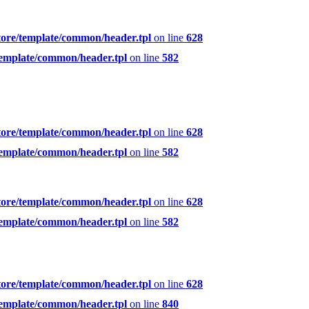
tore/template/common/header.tpl
on line
628
template/common/header.tpl
on line
582
tore/template/common/header.tpl
on line
628
template/common/header.tpl
on line
582
tore/template/common/header.tpl
on line
628
template/common/header.tpl
on line
582
tore/template/common/header.tpl
on line
628
template/common/header.tpl
on line
840