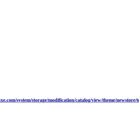
xe.com/system/storage/modification/catalog/view/theme/newstore/