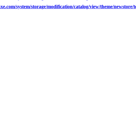
xe.com/system/storage/modification/catalog/view/theme/newstore/