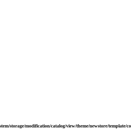
tem/storage/modification/catalog/view/theme/newstore/template/